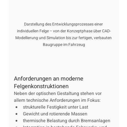
Darstellung des Entwicklungsprozesses einer 
individuellen Felge – von der Konzeptphase über CAD-
Modellierung und Simulation bis zur fertigen, verbauten 
Baugruppe im Fahrzeug
Anforderungen an moderne 
Felgenkonstruktionen
Neben der optischen Gestaltung stehen vor 
allem technische Anforderungen im Fokus:
strukturelle Festigkeit unter Last
Gewicht und rotierende Massen
thermische Belastung durch Bremsanlagen