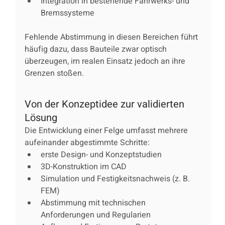
Integration in bestehende Fahrwerks- und 
Bremssysteme
Fehlende Abstimmung in diesen Bereichen führt 
häufig dazu, dass Bauteile zwar optisch 
überzeugen, im realen Einsatz jedoch an ihre 
Grenzen stoßen.
Von der Konzeptidee zur validierten 
Lösung
Die Entwicklung einer Felge umfasst mehrere 
aufeinander abgestimmte Schritte:
erste Design- und Konzeptstudien
3D-Konstruktion im CAD
Simulation und Festigkeitsnachweis (z. B. 
FEM)
Abstimmung mit technischen 
Anforderungen und Regularien