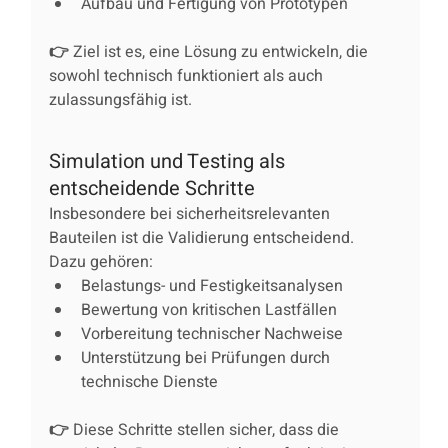
Aufbau und Fertigung von Prototypen
👉 Ziel ist es, eine Lösung zu entwickeln, die 
sowohl technisch funktioniert als auch 
zulassungsfähig ist.
Simulation und Testing als 
entscheidende Schritte
Insbesondere bei sicherheitsrelevanten 
Bauteilen ist die Validierung entscheidend.
Dazu gehören:
Belastungs- und Festigkeitsanalysen
Bewertung von kritischen Lastfällen
Vorbereitung technischer Nachweise
Unterstützung bei Prüfungen durch 
technische Dienste
👉 Diese Schritte stellen sicher, dass die 