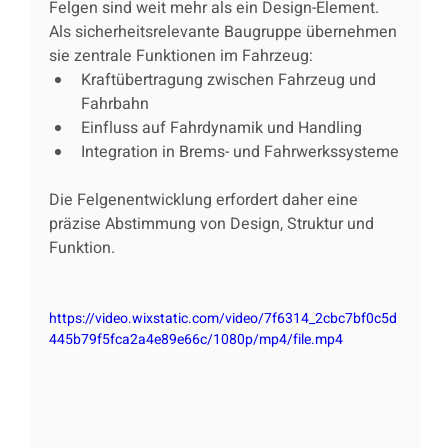
Felgen sind weit mehr als ein Design-Element.
Als sicherheitsrelevante Baugruppe übernehmen 
sie zentrale Funktionen im Fahrzeug:
Kraftübertragung zwischen Fahrzeug und 
Fahrbahn
Einfluss auf Fahrdynamik und Handling
Integration in Brems- und Fahrwerkssysteme
Die Felgenentwicklung erfordert daher eine 
präzise Abstimmung von Design, Struktur und 
Funktion.
https://video.wixstatic.com/video/7f6314_2cbc7bf0c5d
445b79f5fca2a4e89e66c/1080p/mp4/file.mp4