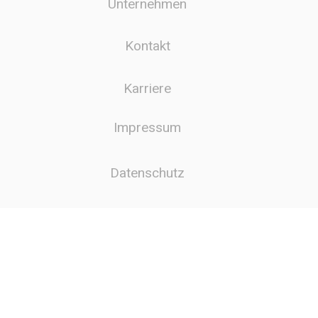
Unternehmen
Kontakt
Karriere
Impressum
Datenschutz