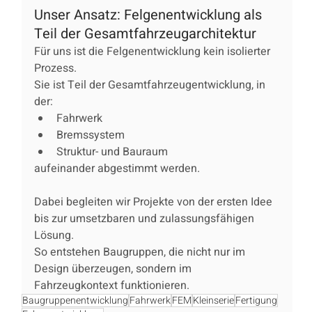
Unser Ansatz: Felgenentwicklung als 
Teil der Gesamtfahrzeugarchitektur
Für uns ist die Felgenentwicklung kein isolierter 
Prozess.
Sie ist Teil der Gesamtfahrzeugentwicklung, in 
der:
Fahrwerk
Bremssystem
Struktur- und Bauraum
aufeinander abgestimmt werden.
Dabei begleiten wir Projekte von der ersten Idee 
bis zur umsetzbaren und zulassungsfähigen 
Lösung.
So entstehen Baugruppen, die nicht nur im 
Design überzeugen, sondern im 
Fahrzeugkontext funktionieren.
Baugruppenentwicklung
Fahrwerk
FEM
Kleinserie
Fertigung