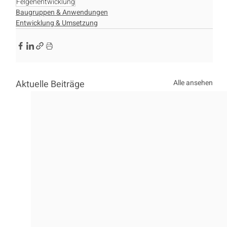
Felgenentwicklung
Baugruppen & Anwendungen
Entwicklung & Umsetzung
Aktuelle Beiträge
Alle ansehen