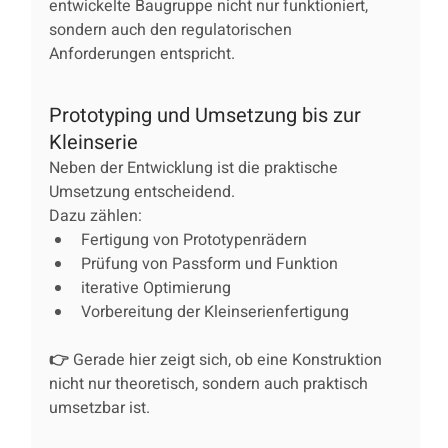
entwickelte Baugruppe nicht nur funktioniert, 
sondern auch den regulatorischen 
Anforderungen entspricht.
Prototyping und Umsetzung bis zur 
Kleinserie
Neben der Entwicklung ist die praktische 
Umsetzung entscheidend.
Dazu zählen:
Fertigung von Prototypenrädern
Prüfung von Passform und Funktion
iterative Optimierung
Vorbereitung der Kleinserienfertigung
👉 Gerade hier zeigt sich, ob eine Konstruktion 
nicht nur theoretisch, sondern auch praktisch 
umsetzbar ist.