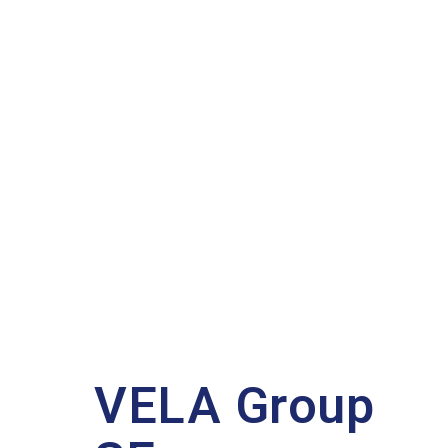
VELA Group