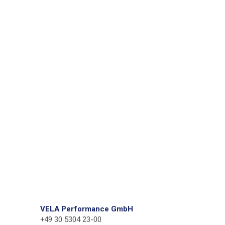
VELA Performance GmbH
+49 30 5304 23-00