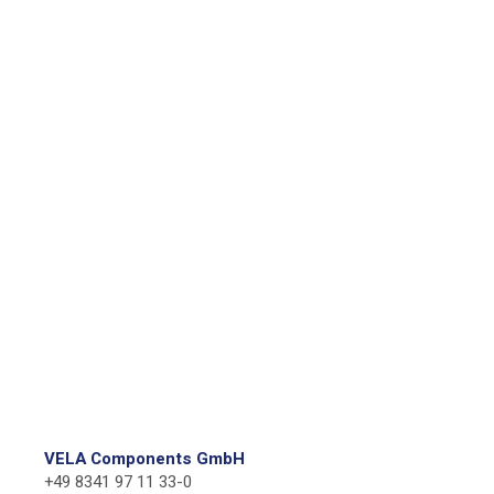
VELA Components GmbH
+49 8341 97 11 33-0