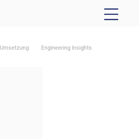
& Umsetzung
Engineering Insights