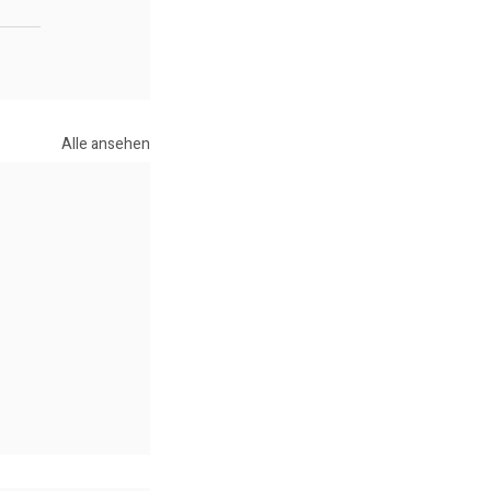
Alle ansehen