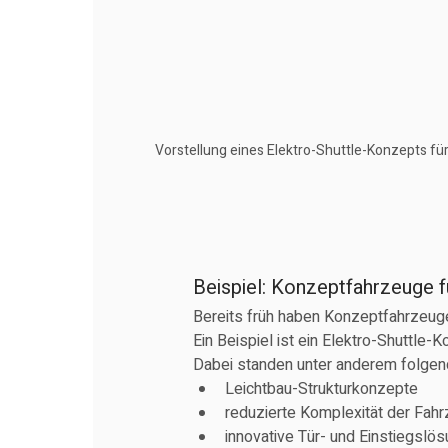
Vorstellung eines Elektro-Shuttle-Konzepts f
Beispiel: Konzeptfahrzeuge f
Bereits früh haben Konzeptfahrzeuge
Ein Beispiel ist ein Elektro-Shuttle-
Dabei standen unter anderem folgen
Leichtbau-Strukturkonzepte
reduzierte Komplexität der Fahr
innovative Tür- und Einstiegslö