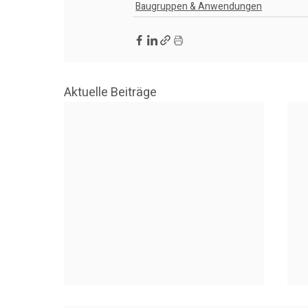
Baugruppen & Anwendungen
Aktuelle Beiträge